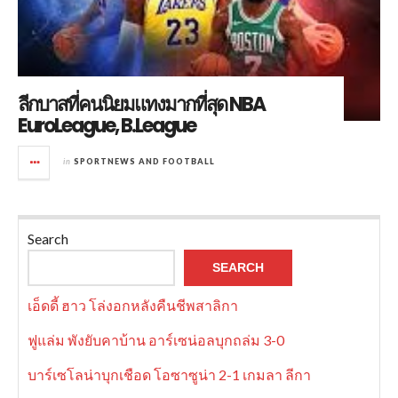
ลีกบาสที่คนนิยมแทงมากที่สุด NBA
EuroLeague, B.League
in
SPORTNEWS AND FOOTBALL
Search
SEARCH
เอ็ดดี้ ฮาว โล่งอกหลังคืนชีพสาลิกา
ฟูแล่ม พังยับคาบ้าน อาร์เซน่อลบุกถล่ม 3-0
บาร์เซโลน่าบุกเชือด โอซาซูน่า 2-1 เกมลา ลีกา