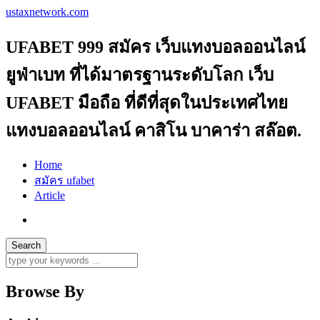
ustaxnetwork.com
UFABET 999 สมัคร เว็บแทงบอลออนไลน์
ยูฟ่าเบท ที่ได้มาตรฐานระดับโลก เว็บ
UFABET มือถือ ที่ดีที่สุดในประเทศไทย
แทงบอลออนไลน์ คาสิโน บาคาร่า สล๊อต.
Home
สมัคร ufabet
Article
Browse By