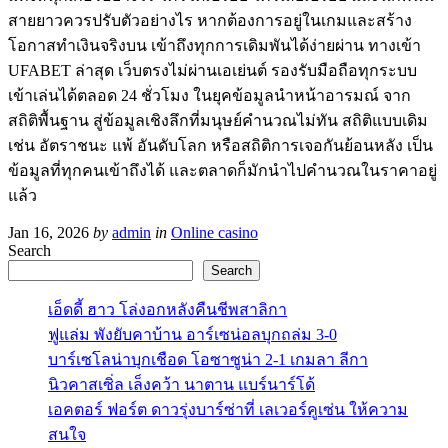
สายยาวควรปรับตัวอย่างไร หากต้องการอยู่ในเกมและสร้าง
โอกาสทำเงินจริงบน เข้าถึงทุกการเดิมพันได้ง่ายผ่าน ทางเข้า
UFABET ล่าสุด เว็บตรงไม่ผ่านเอเย่นต์ รองรับมือถือทุกระบบ
เข้าเล่นได้ตลอด 24 ชั่วโมง ในยุคข้อมูลนำหน้าอารมณ์ จาก
สถิติพื้นฐาน สู่ข้อมูลเชิงลึกที่มนุษย์คำนวณไม่ทัน สถิติแบบเดิม
เช่น อัตราชนะ แพ้ อันดับโลก หรือสถิติการเจอกันย้อนหลัง เป็น
ข้อมูลที่ทุกคนเข้าถึงได้ และตลาดก็มักนำไปคำนวณในราคาอยู่
แล้ว
Jan 16, 2026
by
admin
in
Online casino
Search
Search
เอ็ดดี้ ฮาว โล่งอกหลังคืนชีพสาลิกา
ฟูแล่ม พังยับคาบ้าน อาร์เซน่อลบุกถล่ม 3-0
บาร์เซโลน่าบุกเชือด โอซาซูน่า 2-1 เกมลา ลีกา
นิวคาสเซิ่ล เล็งคว้า นาตาน แบร์นาร์โด้
เอคตอร์ ฟอร์ต ดาวรุ่งบาร์ซ่าที่ เลเวอร์คูเซ่น ให้ความ
สนใจ