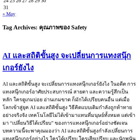
24
25
26
27
28
29
30
31
« May
Tag Archives:
คุณภาพของ Safety
AI และสถิติขั้นสูง จะเปลี่ยนการแทงสนุ๊ก
เกอร์ยังไง
AI และสถิติขั้นสูง จะเปลี่ยนการแทงสนุ๊กเกอร์ยังไง ในอดีต การ
แทงสนุ๊กเกอร์อาศัยประสบการณ์ สายตา และความรู้สึกเป็น
หลัก ใครดูเกมบ่อย อ่านเกมขาด ก็มักได้เปรียบคนอื่น แต่เมื่อ
โลกเข้าสู่ยุค AI และสถิติขั้นสูง วิธีคิดแบบเดิมกำลังถูกท้าทาย
อย่างจริงจัง เทคโนโลยีไม่ได้เข้ามาแทนที่มนุษย์ทั้งหมด แต่เข้า
มา “เปลี่ยนวิธีได้เปรียบ” ของการแทงสนุ๊กเกอร์อย่างชัดเจน
บทความนี้จะพาคุณมองว่า AI และสถิติขั้นสูงกำลังเปลี่ยนการ
แทงสนุ๊กเกอร์อย่างไร ใครได้เปรียบ ใครเสียเปรียบ และนักพนัน