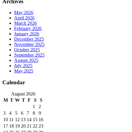
Archives
May 2026
April 2026
March 2026
February 2026
January 2026
December 2025
November 2025
October 2025
September 2025
August 2025
July 2025
May 2025
Calendar
August 2026
M
T
W
T
F
S
S
1
2
3
4
5
6
7
8
9
10
11
12
13
14
15
16
17
18
19
20
21
22
23