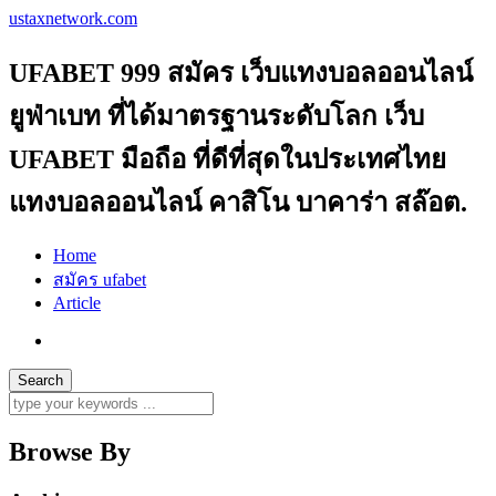
ustaxnetwork.com
UFABET 999 สมัคร เว็บแทงบอลออนไลน์
ยูฟ่าเบท ที่ได้มาตรฐานระดับโลก เว็บ
UFABET มือถือ ที่ดีที่สุดในประเทศไทย
แทงบอลออนไลน์ คาสิโน บาคาร่า สล๊อต.
Home
สมัคร ufabet
Article
Browse By