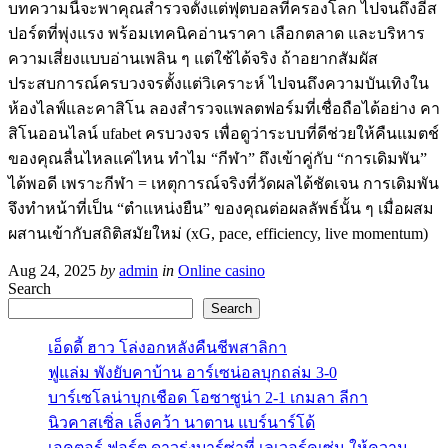
บทความนี้จะพาคุณสำรวจตั้งแต่ฟุตบอลที่ครองโลก ไปจนถึงอีส
ปอร์ตที่พุ่งแรง พร้อมเทคนิคอ่านราคา เลือกตลาด และบริหาร
ความเสี่ยงแบบอ่านเพลิน ๆ แต่ใช้ได้จริง ถ้าอยากสัมผัส
ประสบการณ์ครบวงจรตั้งแต่วิเคราะห์ ไปจนถึงความบันเทิงใน
ห้องไลฟ์และคาสิโน ลองสำรวจแพลตฟอร์มที่เชื่อถือได้อย่าง คา
สิโนออนไลน์ ufabet ครบวงจร เพื่อดูว่าระบบที่ดีช่วยให้คืนแมตช์
ของคุณลื่นไหลแค่ไหน ทำไม “กีฬา” ถึงเข้าคู่กับ “การเดิมพัน”
ได้พอดี เพราะกีฬา = เหตุการณ์จริงที่วัดผลได้ชัดเจน การเดิมพัน
จึงทำหน้าที่เป็น “ตำแหน่งยืน” ของคุณต่อผลลัพธ์นั้น ๆ เมื่อผสม
ผสานเข้ากับสถิติสมัยใหม่ (xG, pace, efficiency, live momentum)
Aug 24, 2025
by
admin
in
Online casino
Search
Search
เอ็ดดี้ ฮาว โล่งอกหลังคืนชีพสาลิกา
ฟูแล่ม พังยับคาบ้าน อาร์เซน่อลบุกถล่ม 3-0
บาร์เซโลน่าบุกเชือด โอซาซูน่า 2-1 เกมลา ลีกา
นิวคาสเซิ่ล เล็งคว้า นาตาน แบร์นาร์โด้
เอคตอร์ ฟอร์ต ดาวรุ่งบาร์ซ่าที่ เลเวอร์คูเซ่น ให้ความ