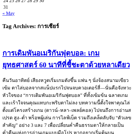
24
25
26
27
28
29
30
31
« May
Tag Archives:
การเชียร์
การเดิมพันอเมริกันฟุตบอล: เกม
ยุทธศาสตร์ 60 นาทีที่ชี้ชะตาด้วยหลาเดียว
คืนวันอาทิตย์ เสียงหวูดเริ่มเกมดังขึ้น แฟน ๆ นั่งจ้องสนามเขียว
เข้ม ตาไล่บอลจากสแน็ปแรกไปจนจบควอเตอร์สี่—นั่นคือจังหวะ
หัวใจของ “การเดิมพันอเมริกันฟุตบอล” ที่ทั้งเข้มข้น ฉลาดเกม
และเร้าใจจนคุณแทบกะพริบตาไม่ลง บทความนี้ตั้งใจพาคุณไล่
ตั้งแต่โครงสร้างเกม (ดาวน์–หลา–เพลย์คอล) ไปจนถึงการอ่านส
เปรด สูง–ต่ำ พร็อพผู้เล่น การไลฟ์เบ็ต รวมถึงเคล็ดลับจับ “ตัวเลข
สำคัญ” อย่าง 3 และ 7 เพื่อเปลี่ยนค่ำคืนธรรมดาให้กลายเป็น
ค่ำคืนแห่งการอ่านเกมแบบมือโปร หากอยากเริ่มต้นบน