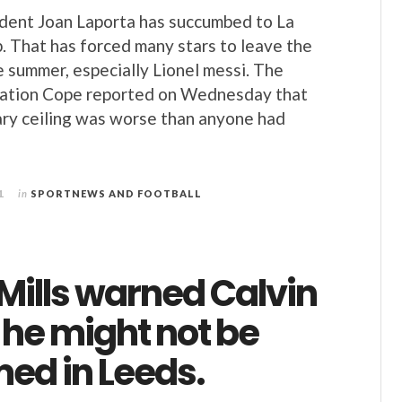
dent Joan Laporta has succumbed to La
p. That has forced many stars to leave the
 summer, especially Lionel messi. The
station Cope reported on Wednesday that
ary ceiling was worse than anyone had
1
in
SPORTNEWS AND FOOTBALL
Mills warned Calvin
s he might not be
ed in Leeds.