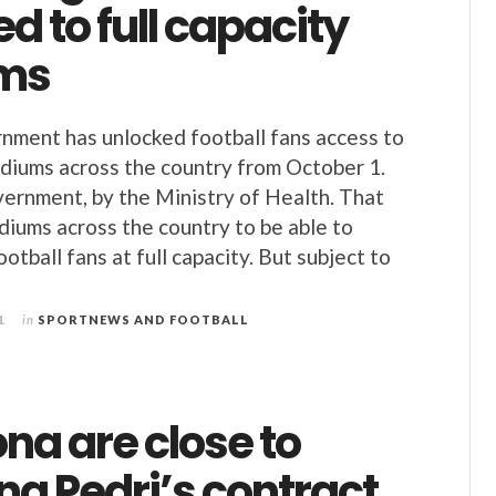
d to full capacity
ums
nment has unlocked football fans access to
tadiums across the country from October 1.
ernment, by the Ministry of Health. That
diums across the country to be able to
tball fans at full capacity. But subject to
1
in
SPORTNEWS AND FOOTBALL
na are close to
g Pedri’s contract