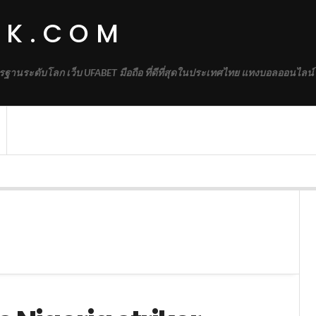
RK.COM
รฐานระดับโลก เว็บ UFABET มือถือ ที่ดีที่สุดในประเทศไทย แทงบอลออนไลน์