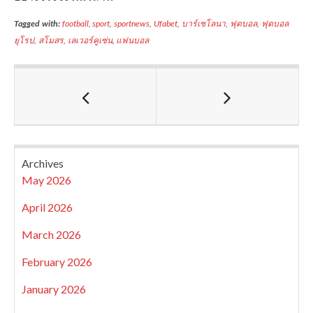
Tagged with:
football
,
sport
,
sportnews
,
Ufabet
,
บาร์เซโลนา
,
ฟุตบอล
,
ฟุตบอล
ยุโรป
,
สโมสร
,
เลเวอร์คูเซ่น
,
แฟนบอล
Archives
May 2026
April 2026
March 2026
February 2026
January 2026