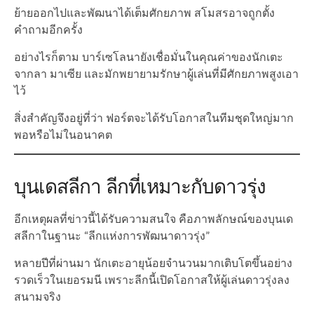
ย้ายออกไปและพัฒนาได้เต็มศักยภาพ สโมสรอาจถูกตั้ง
คำถามอีกครั้ง
อย่างไรก็ตาม บาร์เซโลนายังเชื่อมั่นในคุณค่าของนักเตะ
จากลา มาเซีย และมักพยายามรักษาผู้เล่นที่มีศักยภาพสูงเอา
ไว้
สิ่งสำคัญจึงอยู่ที่ว่า ฟอร์ตจะได้รับโอกาสในทีมชุดใหญ่มาก
พอหรือไม่ในอนาคต
บุนเดสลีกา ลีกที่เหมาะกับดาวรุ่ง
อีกเหตุผลที่ข่าวนี้ได้รับความสนใจ คือภาพลักษณ์ของบุนเด
สลีกาในฐานะ “ลีกแห่งการพัฒนาดาวรุ่ง”
หลายปีที่ผ่านมา นักเตะอายุน้อยจำนวนมากเติบโตขึ้นอย่าง
รวดเร็วในเยอรมนี เพราะลีกนี้เปิดโอกาสให้ผู้เล่นดาวรุ่งลง
สนามจริง