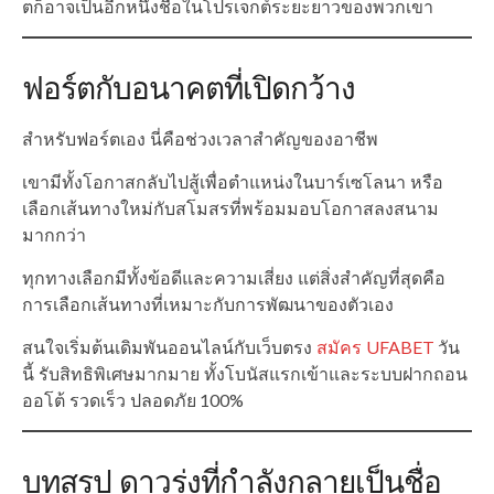
ตก็อาจเป็นอีกหนึ่งชื่อในโปรเจกต์ระยะยาวของพวกเขา
ฟอร์ตกับอนาคตที่เปิดกว้าง
สำหรับฟอร์ตเอง นี่คือช่วงเวลาสำคัญของอาชีพ
เขามีทั้งโอกาสกลับไปสู้เพื่อตำแหน่งในบาร์เซโลนา หรือ
เลือกเส้นทางใหม่กับสโมสรที่พร้อมมอบโอกาสลงสนาม
มากกว่า
ทุกทางเลือกมีทั้งข้อดีและความเสี่ยง แต่สิ่งสำคัญที่สุดคือ
การเลือกเส้นทางที่เหมาะกับการพัฒนาของตัวเอง
สนใจเริ่มต้นเดิมพันออนไลน์กับเว็บตรง
สมัคร UFABET
วัน
นี้ รับสิทธิพิเศษมากมาย ทั้งโบนัสแรกเข้าและระบบฝากถอน
ออโต้ รวดเร็ว ปลอดภัย 100%
บทสรุป ดาวรุ่งที่กำลังกลายเป็นชื่อ