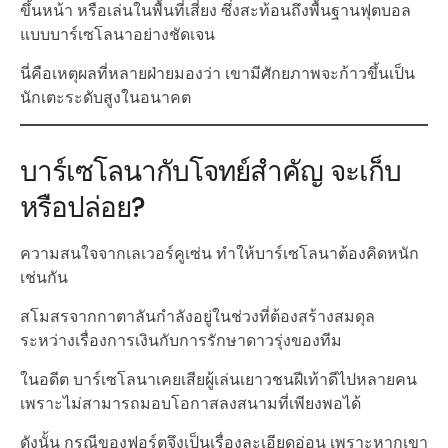
ขึ้นหน้า หรือเล่นในพื้นที่เสี่ยง ซึ่งสะท้อนถึงพื้นฐานฟุตบอล
แบบบาร์เซโลนาอย่างชัดเจน
นี่คือเหตุผลที่หลายฝ่ายมองว่า เขามีศักยภาพจะก้าวขึ้นเป็น
นักเตะระดับสูงในอนาคต
บาร์เซโลนากับโจทย์สำคัญ จะเก็บ
หรือปล่อย?
ความสนใจจากเลเวอร์คูเซ่น ทำให้บาร์เซโลนาต้องคิดหนัก
เช่นกัน
สโมสรจากกาตาลันกำลังอยู่ในช่วงที่ต้องสร้างสมดุล
ระหว่างเรื่องการเงินกับการรักษาดาวรุ่งของทีม
ในอดีต บาร์เซโลนาเคยเสียผู้เล่นเยาวชนฝีเท้าดีไปหลายคน
เพราะไม่สามารถมอบโอกาสลงสนามที่เพียงพอได้
ดังนั้น กรณีของฟอร์ตจึงเป็นเรื่องละเอียดอ่อน เพราะหากเขา