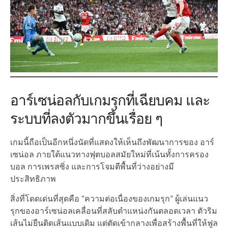
อาร์เซน่อลกับเกมรุกที่เฉียบคม และ
ระบบที่ลงตัวมากขึ้นเรื่อย ๆ
เกมนี้ถือเป็นอีกหนึ่งนัดที่แสดงให้เห็นถึงพัฒนาการของ อาร์
เซน่อล ภายใต้แนวทางฟุตบอลสมัยใหม่ที่เน้นทั้งการครอง
บอล การเพรสซิ่ง และการโจมตีพื้นที่ว่างอย่างมี
ประสิทธิภาพ
สิ่งที่โดดเด่นที่สุดคือ “ความต่อเนื่องของเกมรุก” ผู้เล่นแนว
รุกของอาร์เซน่อลเคลื่อนที่สลับตำแหน่งกันตลอดเวลา ตัวริม
เส้นไม่ยืนติดเส้นแบบเดิม แต่ตัดเข้ากลางเพื่อสร้างพื้นที่ให้ฟูล