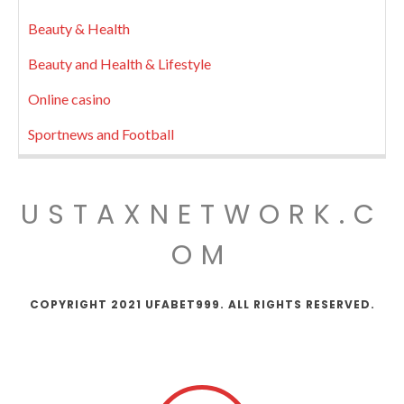
Beauty & Health
Beauty and Health & Lifestyle
Online casino
Sportnews and Football
USTAXNETWORK.C
OM
COPYRIGHT 2021 UFABET999. ALL RIGHTS RESERVED.