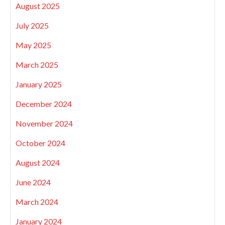
August 2025
July 2025
May 2025
March 2025
January 2025
December 2024
November 2024
October 2024
August 2024
June 2024
March 2024
January 2024