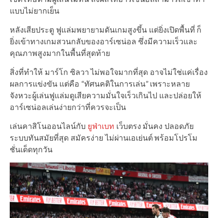
แบบไม่ยากเย็น
หลังเสียประตู ฟูแล่มพยายามดันเกมสูงขึ้น แต่ยิ่งเปิดพื้นที่ ก็
ยิ่งเข้าทางเกมสวนกลับของอาร์เซน่อล ซึ่งมีความเร็วและ
คุณภาพสูงมากในพื้นที่สุดท้าย
สิ่งที่ทำให้ มาร์โก ซิลวา ไม่พอใจมากที่สุด อาจไม่ใช่แค่เรื่อง
ผลการแข่งขัน แต่คือ “ทัศนคติในการเล่น” เพราะหลาย
จังหวะผู้เล่นฟูแล่มดูเสียความมั่นใจเร็วเกินไป และปล่อยให้
อาร์เซน่อลเล่นง่ายกว่าที่ควรจะเป็น
เล่นคาสิโนออนไลน์กับ
ยูฟ่าเบท
เว็บตรง มั่นคง ปลอดภัย
ระบบทันสมัยที่สุด สมัครง่าย ไม่ผ่านเอเย่นต์ พร้อมโปรโม
ชั่นเด็ดทุกวัน