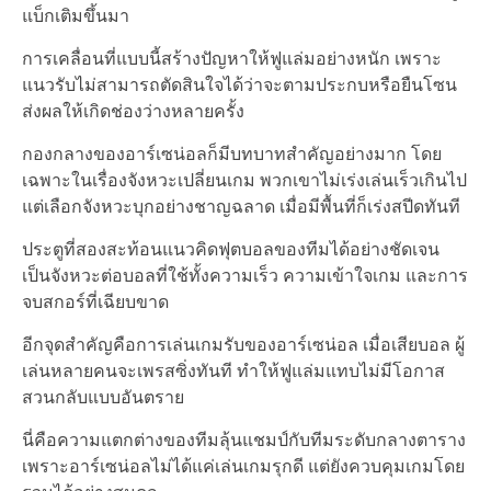
แบ็กเติมขึ้นมา
การเคลื่อนที่แบบนี้สร้างปัญหาให้ฟูแล่มอย่างหนัก เพราะ
แนวรับไม่สามารถตัดสินใจได้ว่าจะตามประกบหรือยืนโซน
ส่งผลให้เกิดช่องว่างหลายครั้ง
กองกลางของอาร์เซน่อลก็มีบทบาทสำคัญอย่างมาก โดย
เฉพาะในเรื่องจังหวะเปลี่ยนเกม พวกเขาไม่เร่งเล่นเร็วเกินไป
แต่เลือกจังหวะบุกอย่างชาญฉลาด เมื่อมีพื้นที่ก็เร่งสปีดทันที
ประตูที่สองสะท้อนแนวคิดฟุตบอลของทีมได้อย่างชัดเจน
เป็นจังหวะต่อบอลที่ใช้ทั้งความเร็ว ความเข้าใจเกม และการ
จบสกอร์ที่เฉียบขาด
อีกจุดสำคัญคือการเล่นเกมรับของอาร์เซน่อล เมื่อเสียบอล ผู้
เล่นหลายคนจะเพรสซิ่งทันที ทำให้ฟูแล่มแทบไม่มีโอกาส
สวนกลับแบบอันตราย
นี่คือความแตกต่างของทีมลุ้นแชมป์กับทีมระดับกลางตาราง
เพราะอาร์เซน่อลไม่ได้แค่เล่นเกมรุกดี แต่ยังควบคุมเกมโดย