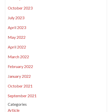
October 2023
July 2023
April 2023
May 2022
April 2022
March 2022
February 2022
January 2022
October 2021
September 2021
Categories
Article