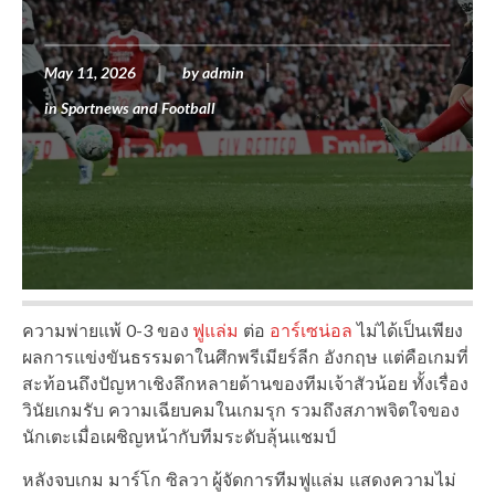
May 11, 2026
by
admin
in
Sportnews and Football
ความพ่ายแพ้ 0-3 ของ
ฟูแล่ม
ต่อ
อาร์เซน่อล
ไม่ได้เป็นเพียง
ผลการแข่งขันธรรมดาในศึกพรีเมียร์ลีก อังกฤษ แต่คือเกมที่
สะท้อนถึงปัญหาเชิงลึกหลายด้านของทีมเจ้าสัวน้อย ทั้งเรื่อง
วินัยเกมรับ ความเฉียบคมในเกมรุก รวมถึงสภาพจิตใจของ
นักเตะเมื่อเผชิญหน้ากับทีมระดับลุ้นแชมป์
หลังจบเกม มาร์โก ซิลวา ผู้จัดการทีมฟูแล่ม แสดงความไม่