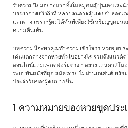
รับความนิยมอย่างมากทั้งในหมู่คนญี่ปุ่นเองและนัก
บรรยากาศจริงถึงที่ หลายคนอาจคุ้นเคยกับลอตเตอ
แตกต่าง เพราะรู้ผลได้ทันทีเพียงใช้เหรียญขูดบน
ความตื่นเต้น
บทความนี้จะพาคุณทำความเข้าใจว่า หวยขูดประเทศ
เด่นแตกต่างจากหวยทั่วไปอย่างไร รวมถึงแนวคิดใน
ออนไลน์และแพลตฟอร์มต่าง ๆ อย่าง เล่นคาสิโน
ระบบทันสมัยที่สุด สมัครง่าย ไม่ผ่านเอเย่นต์ พร้
ประจำวันของผู้คนมากขึ้น
1 ความหมายของหวยขูดประเทศ
หวยขูดของญี่ปุ่นเป็นส่วนหนึ่งของระบบลอตเตอรี่ที่