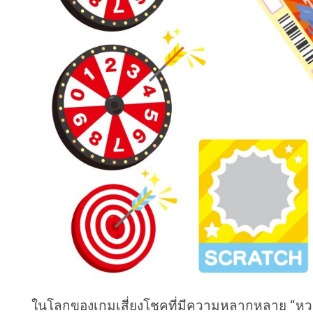
ในโลกของเกมเสี่ยงโชคที่มีความหลากหลาย “หวยขูดป