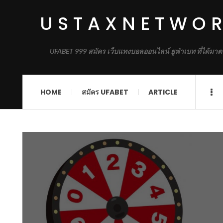
USTAXNETWO
UFABET 999 สมัคร เว็บแทงบอลออนไลน์ ยูฟ่าเบท ที่ได้มาต
HOME
สมัคร UFABET
ARTICLE