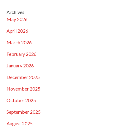
Archives
May 2026
April 2026
March 2026
February 2026
January 2026
December 2025
November 2025
October 2025
September 2025
August 2025