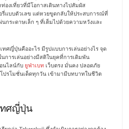
ท่องเที่ยวที่มีโอกาสเดินทางไปสัมผัส
รี่แบบตัวเลข แต่หวยขูดกลับให้ประสบการณ์ที่
แผ่นกระดาษเล็ก ๆ ที่เต็มไปด้วยความหวังและ
ญี่ปุ่นคืออะไร มีรูปแบบการเล่นอย่างไร จุด
การเล่นอย่างมีสติในยุคที่การเดิมพัน
ออนไลน์กับ
ยูฟ่าเบท
เว็บตรง มั่นคง ปลอดภัย
อมโปรโมชั่นเด็ดทุกวัน เข้ามามีบทบาทในชีวิต
ญี่ปุ่น
เรียกว่า Takarakuji ซึ่งดำเนินการอย่างถูกต้อง