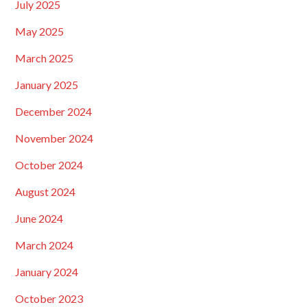
July 2025
May 2025
March 2025
January 2025
December 2024
November 2024
October 2024
August 2024
June 2024
March 2024
January 2024
October 2023