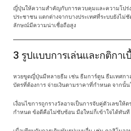
ญี่ปุ่นให้ความสำคัญกับการควบคุมและความโปร่งใ
ประชาชน แตกต่างจากบางประเทศที่ระบบยังไม่ชัดเ
ลักษณ์มีความน่าเชื่อถือสูง
3 รูปแบบการเล่นและกติกาเบื
หวยขูดญี่ปุ่นมีหลายธีม เช่น ธีมการ์ตูน ธีมเทศกา
บัตรที่ต้องการ จ่ายเงินตามราคาที่กำหนด จากนั้นใช
เงื่อนไขการถูกรางวัลอาจเป็นการจับคู่ตัวเลขให้ต
กำหนด ข้อดีคือไม่ซับซ้อน มือใหม่ก็เข้าใจได้ทันที
เมื่อเทียบกับการเดิมพันรูปแบบอื่น เช่น คาสิโนออน