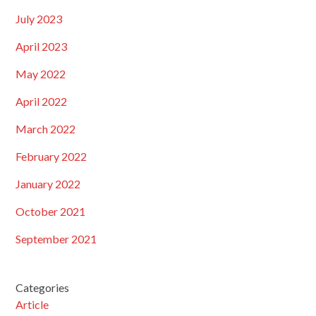
July 2023
April 2023
May 2022
April 2022
March 2022
February 2022
January 2022
October 2021
September 2021
Categories
Article