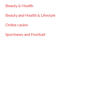
Beauty & Health
Beauty and Health & Lifestyle
Online casino
Sportnews and Football