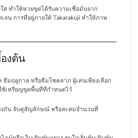
ส ทำให้หวยขูดได้รับความเชื่อมั่นจาก
จน การที่อยู่ภายใต้ Takarakuji ทำให้ภาพ
้องต้น
ล ธีมฤดูกาล หรือธีมโชคลาภ ผู้เล่นเพียงเลือก
้เหรียญขูดพื้นที่ที่กำหนดไว้
รงกัน จับคู่สัญลักษณ์ หรือสะสมจำนวนที่
ไลน์หรือเว็บเดิมพันอย่าง สนใจเริ่มต้นเดิมพัน