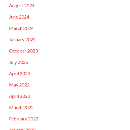
August 2024
June 2024
March 2024
January 2024
October 2023
July 2023
April 2023
May 2022
April 2022
March 2022
February 2022
January 2022