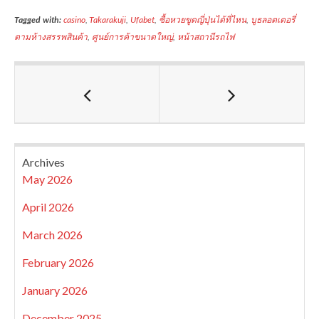
Tagged with:
casino
,
Takarakuji
,
Ufabet
,
ซื้อหวยขูดญี่ปุ่นได้ที่ไหน
,
บูธลอตเตอรี่
ตามห้างสรรพสินค้า
,
ศูนย์การค้าขนาดใหญ่
,
หน้าสถานีรถไฟ
Archives
May 2026
April 2026
March 2026
February 2026
January 2026
December 2025