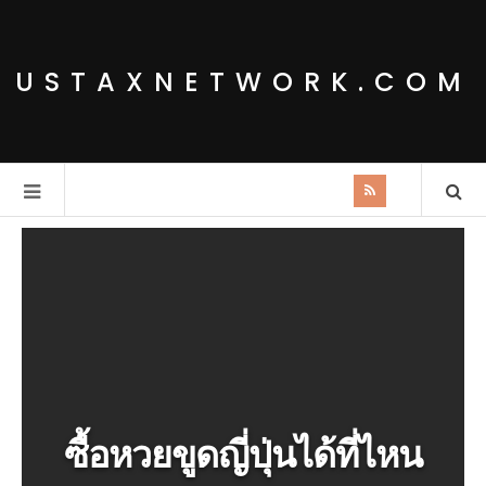
USTAXNETWORK.COM
ซื้อหวยขูดญี่ปุ่นได้ที่ไหน