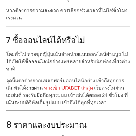
หากต้องการความสะดวก ควรเลือกช่วงเวลาที่ไม่ใช่ชั่วโมง
เร่งด่วน
7 ซื้อออนไลน์ได้หรือไม่
โดยทั่วไป หวยขูดญี่ปุ่นเน้นจำหน่ายแบบออฟไลน์ผ่านบูธ ไม่
ได้เปิดให้ซื้อออนไลน์อย่างแพร่หลายสำหรับนักท่องเที่ยวต่าง
ชาติ
จุดนี้แตกต่างจากแพลตฟอร์มออนไลน์อย่าง เข้าถึงทุกการ
เดิมพันได้ง่ายผ่าน
ทางเข้า UFABET ล่าสุด
เว็บตรงไม่ผ่าน
เอเย่นต์ รองรับมือถือทุกระบบ เข้าเล่นได้ตลอด 24 ชั่วโมง ที่
เน้นระบบดิจิทัลเต็มรูปแบบ เข้าถึงได้ทุกที่ทุกเวลา
8 ราคาและงบประมาณ