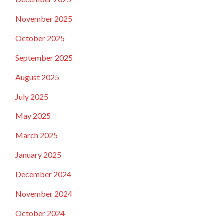
November 2025
October 2025
September 2025
August 2025
July 2025
May 2025
March 2025
January 2025
December 2024
November 2024
October 2024