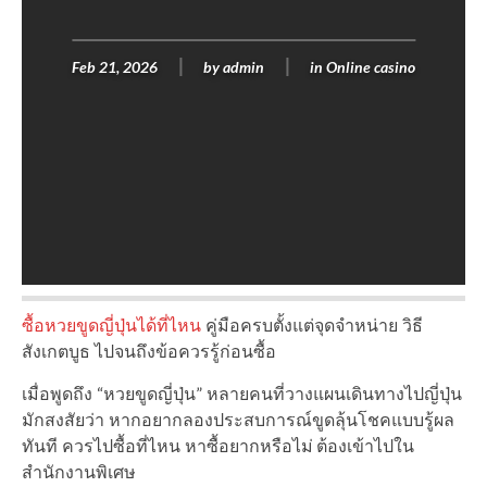
Feb 21, 2026
by
admin
in
Online casino
ซื้อหวยขูดญี่ปุ่นได้ที่ไหน
คู่มือครบตั้งแต่จุดจำหน่าย วิธี
สังเกตบูธ ไปจนถึงข้อควรรู้ก่อนซื้อ
เมื่อพูดถึง “หวยขูดญี่ปุ่น” หลายคนที่วางแผนเดินทางไปญี่ปุ่น
มักสงสัยว่า หากอยากลองประสบการณ์ขูดลุ้นโชคแบบรู้ผล
ทันที ควรไปซื้อที่ไหน หาซื้อยากหรือไม่ ต้องเข้าไปใน
สำนักงานพิเศษ