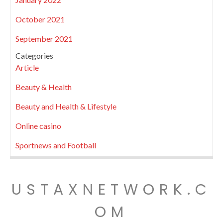
October 2021
September 2021
Categories
Article
Beauty & Health
Beauty and Health & Lifestyle
Online casino
Sportnews and Football
USTAXNETWORK.C
OM