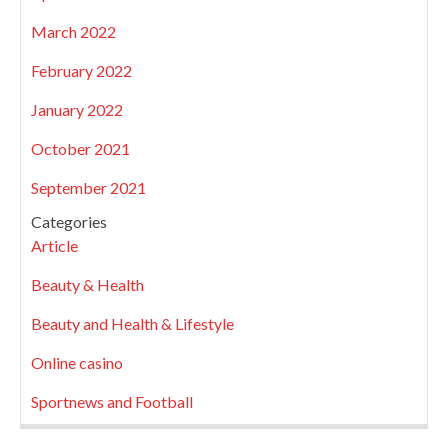
March 2022
February 2022
January 2022
October 2021
September 2021
Categories
Article
Beauty & Health
Beauty and Health & Lifestyle
Online casino
Sportnews and Football