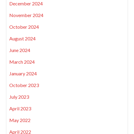
December 2024
November 2024
October 2024
August 2024
June 2024
March 2024
January 2024
October 2023
July 2023
April 2023
May 2022
April 2022