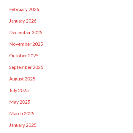
February 2026
January 2026
December 2025
November 2025
October 2025
September 2025
August 2025
July 2025
May 2025
March 2025
January 2025