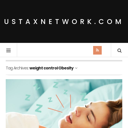
USTAXNETWORK.COM
Tag Archives:
weight control Obesity