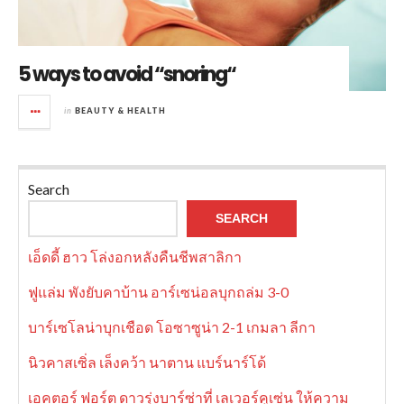
5 ways to avoid “snoring“
in
BEAUTY & HEALTH
Search
SEARCH
เอ็ดดี้ ฮาว โล่งอกหลังคืนชีพสาลิกา
ฟูแล่ม พังยับคาบ้าน อาร์เซน่อลบุกถล่ม 3-0
บาร์เซโลน่าบุกเชือด โอซาซูน่า 2-1 เกมลา ลีกา
นิวคาสเซิ่ล เล็งคว้า นาตาน แบร์นาร์โด้
เอคตอร์ ฟอร์ต ดาวรุ่งบาร์ซ่าที่ เลเวอร์คูเซ่น ให้ความ