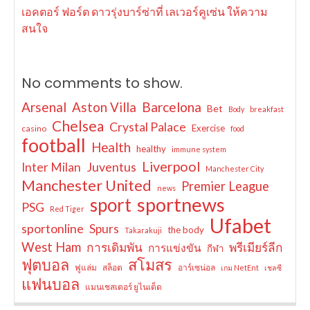
เอคตอร์ ฟอร์ต ดาวรุ่งบาร์ซ่าที่ เลเวอร์คูเซ่น ให้ความ
สนใจ
No comments to show.
Arsenal
Barcelona
Aston Villa
Bet
Body
breakfast
Chelsea
Crystal Palace
Exercise
casino
food
football
Health
healthy
immune system
Liverpool
Juventus
Inter Milan
Manchester City
Manchester United
Premier League
news
sportnews
sport
PSG
Red Tiger
Ufabet
sportonline
Spurs
the body
Takarakuji
West Ham
การเดิมพัน
พรีเมียร์ลีก
การแข่งขัน
กีฬา
ฟุตบอล
สโมสร
ฟูแล่ม
สล็อต
อาร์เซน่อล
เกม NetEnt
เชลซี
แฟนบอล
แมนเชสเตอร์ ยูไนเต็ด