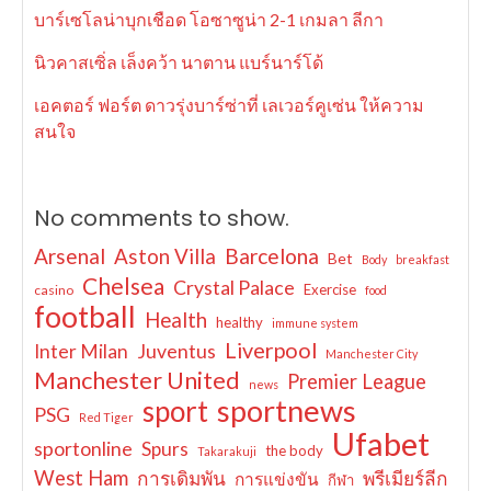
บาร์เซโลน่าบุกเชือด โอซาซูน่า 2-1 เกมลา ลีกา
นิวคาสเซิ่ล เล็งคว้า นาตาน แบร์นาร์โด้
เอคตอร์ ฟอร์ต ดาวรุ่งบาร์ซ่าที่ เลเวอร์คูเซ่น ให้ความ
สนใจ
No comments to show.
Arsenal
Barcelona
Aston Villa
Bet
Body
breakfast
Chelsea
Crystal Palace
Exercise
casino
food
football
Health
healthy
immune system
Liverpool
Juventus
Inter Milan
Manchester City
Manchester United
Premier League
news
sportnews
sport
PSG
Red Tiger
Ufabet
sportonline
Spurs
the body
Takarakuji
West Ham
การเดิมพัน
พรีเมียร์ลีก
การแข่งขัน
กีฬา