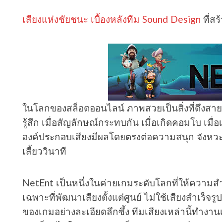
เสียงแห่งชัยชนะ เบื้องหลังทีม Sound Design
ที่สร
ในโลกของสล็อตออนไลน์ ภาพสวยเป็นสิ่งที่ดึงสายตา
รู้สึก เมื่อสัญลักษณ์กระทบกัน เมื่อเกิดคอมโบ เมื่อ
องค์ประกอบเสียงมีผลโดยตรงต่อความสนุก จังหวะการ
เสี้ยววินาที
NetEnt เป็นหนึ่งในค่ายเกมระดับโลกที่ให้ความส
เฉพาะที่พัฒนาเสียงตั้งแต่ศูนย์ ไม่ใช้เสียงสำเร็จร
ของเกมอย่างละเอียดลึกซึ้ง ทีมเสียงเหล่านี้ทำง