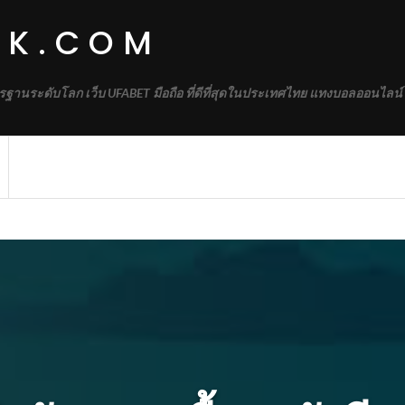
RK.COM
รฐานระดับโลก เว็บ UFABET มือถือ ที่ดีที่สุดในประเทศไทย แทงบอลออนไลน์