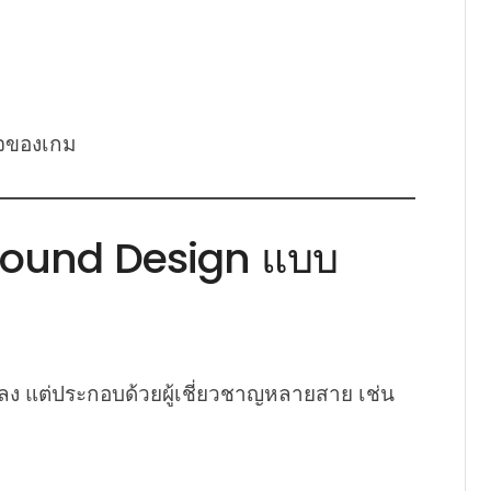
ใจของเกม
ม Sound Design แบบ
ลง แต่ประกอบด้วยผู้เชี่ยวชาญหลายสาย เช่น