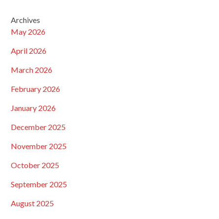
Archives
May 2026
April 2026
March 2026
February 2026
January 2026
December 2025
November 2025
October 2025
September 2025
August 2025