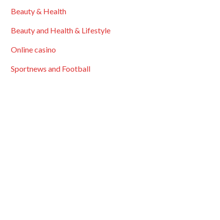
Beauty & Health
Beauty and Health & Lifestyle
Online casino
Sportnews and Football