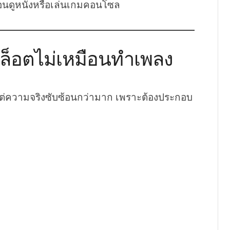
หมือนดูหนังหรือเล่นเกมคอนโซล
งสล็อตไม่เหมือนทำเพลง
แต่ความจริงซับซ้อนกว่ามาก เพราะต้องประกอบ