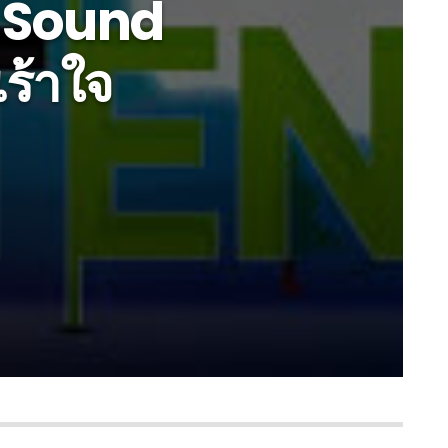
ีม Sound
ร้าใจ