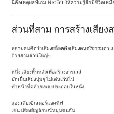
นี่คือเหตุผลที่เกม NetEnt ให้ความรู้สึกมีชีวิตเ
ส่วนที่สาม การสร้างเสีย
หลายคนคิดว่าเสียงสล็อตคือเสียงดนตรีธรรมดา 
ด้วยสามส่วนใหญ่ๆ
หนึ่ง เสียงพื้นหลังเพื่อสร้างอารมณ์
มักเป็นเสียงนุ่มๆ ไม่เด่นเกินไป
ทำหน้าที่คล้ายเพลงประกอบในหนัง
สอง เสียงอินเตอร์แอคทีฟ
เช่น เสียงสัญลักษณ์หมุนชนกัน